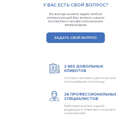
У ВАС ЕСТЬ СВОЙ ВОПРОС?
Вы всегда можете задать любой
интересующий Вас вопрос нашим
экспертам и профессиональным
ветеринарам
ЗАДАТЬ СВОЙ ВОПРОС
2 865 ДОВОЛЬНЫХ
КЛИЕНТОВ
Столько человек уже получил
консультацию и помощь
26 ПРОФЕССИОНАЛЬНЫ
СПЕЦИАЛИСТОВ
Работают в штате нашей
редакции и отвечают на вопро
посетителей