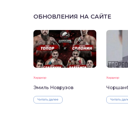
ОБНОВЛЕНИЯ НА САЙТЕ
Хардкор
Хардкор
Эмиль Новрузов
Чоршанб
Читать далее
Читать дал